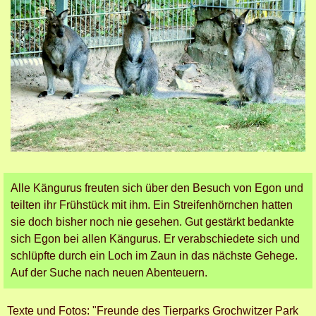
Alle Kängurus freuten sich über den Besuch von Egon und
teilten ihr Frühstück mit ihm. Ein Streifenhörnchen hatten
sie doch bisher noch nie gesehen.
Gut gestärkt bedankte
sich Egon bei allen Kängurus. Er verabschiedete sich und
schlüpfte durch ein Loch im Zaun in das nächste Gehege.
Auf der Suche nach neuen Abenteuern.
Texte und Fotos: "Freunde des Tierparks Grochwitzer Park