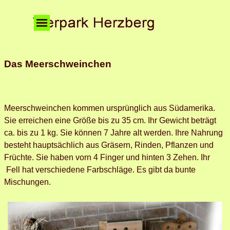
Direkt zum Seiteninhalt
Menü überspringen
Das Meerschweinchen
Meerschweinchen kommen ursprünglich aus Südamerika.
Sie erreichen eine Größe bis zu 35 cm. Ihr Gewicht beträgt
ca. bis zu 1 kg. Sie können 7 Jahre alt werden. Ihre Nahrung
besteht hauptsächlich aus Gräsern, Rinden, Pflanzen und
Früchte. Sie haben vorn 4 Finger und hinten 3 Zehen. Ihr
Fell hat verschiedene Farbschläge. Es gibt da bunte
Mischungen.